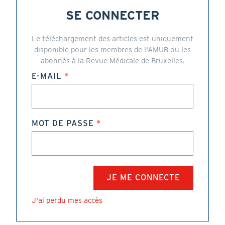
SE CONNECTER
Le téléchargement des articles est uniquement
disponible pour les membres de l'AMUB ou les
abonnés à la Revue Médicale de Bruxelles.
E-MAIL
MOT DE PASSE
J'ai perdu mes accès