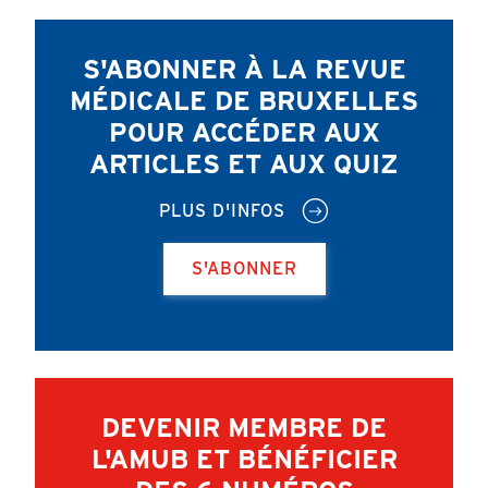
S'ABONNER À LA REVUE
MÉDICALE DE BRUXELLES
POUR ACCÉDER AUX
ARTICLES ET AUX QUIZ
PLUS D'INFOS
S'ABONNER
DEVENIR MEMBRE DE
L'AMUB ET BÉNÉFICIER