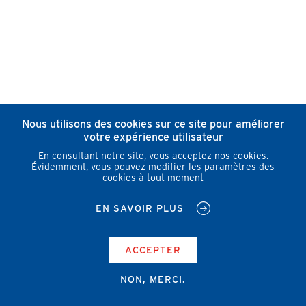
Nous utilisons des cookies sur ce site pour améliorer
votre expérience utilisateur
En consultant notre site, vous acceptez nos cookies.
Évidemment, vous pouvez modifier les paramètres des
cookies à tout moment
EN SAVOIR PLUS
ACCEPTER
NON, MERCI.