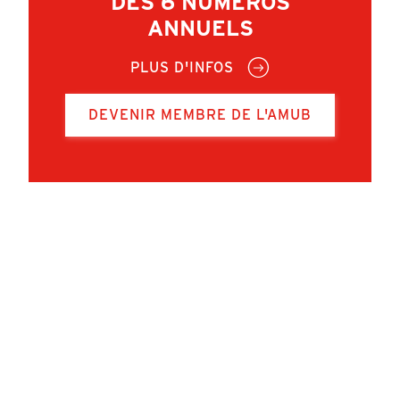
DES 6 NUMÉROS
ANNUELS
PLUS D'INFOS
DEVENIR MEMBRE DE L'AMUB