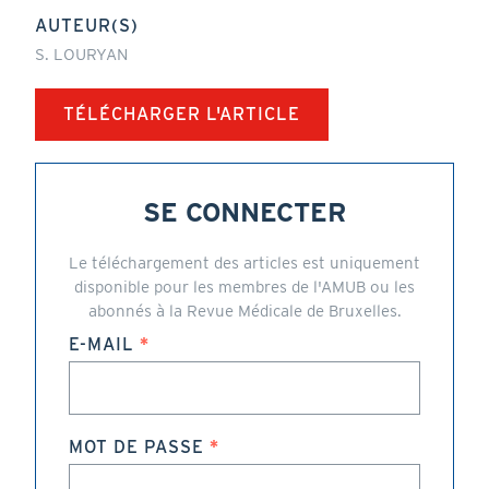
AUTEUR(S)
S. LOURYAN
TÉLÉCHARGER L'ARTICLE
SE CONNECTER
Le téléchargement des articles est uniquement
disponible pour les membres de l'AMUB ou les
abonnés à la Revue Médicale de Bruxelles.
E-MAIL
MOT DE PASSE