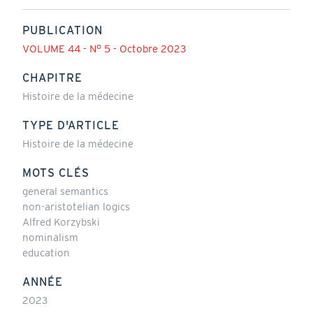
PUBLICATION
VOLUME 44 - N° 5 - Octobre 2023
CHAPITRE
Histoire de la médecine
TYPE D'ARTICLE
Histoire de la médecine
MOTS CLÉS
general semantics
non-aristotelian logics
Alfred Korzybski
nominalism
education
ANNÉE
2023