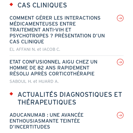
CAS CLINIQUES
COMMENT GÉRER LES INTERACTIONS
MÉDICAMENTEUSES ENTRE
TRAITEMENT ANTI-VIH ET
PSYCHOTROPES ? PRÉSENTATION D’UN
CAS CLINIQUE
EL AFFANI N. et IACOB C.
ETAT CONFUSIONNEL AIGU CHEZ UN
HOMME DE 82 ANS RAPIDEMENT
RÉSOLU APRÈS CORTICOTHÉRAPIE
SABOUL H. et HUARD A.
ACTUALITÉS DIAGNOSTIQUES ET
THÉRAPEUTIQUES
ADUCANUMAB : UNE AVANCÉE
ENTHOUSIASMANTE TEINTÉE
D’INCERTITUDES