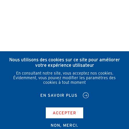
Nous utilisons des cookies sur ce site pour améliorer
votre expérience utilisateur
En consultant notre site, vous acceptez nos cookies.
Évidemment, vous pouvez modifier les paramètres des
cookies à tout moment
EN SAVOIR PLUS
ACCEPTER
NON, MERCI.