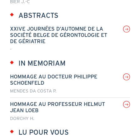
BIER J.-C
ABSTRACTS
XXIVE JOURNÉES D’AUTOMNE DE LA
SOCIÉTÉ BELGE DE GÉRONTOLOGIE ET
DE GÉRIATRIE
-
IN MEMORIAM
HOMMAGE AU DOCTEUR PHILIPPE
SCHOENFELD
MENDES DA COSTA P.
HOMMAGE AU PROFESSEUR HELMUT
JEAN LOEB
DORCHY H.
LU POUR VOUS