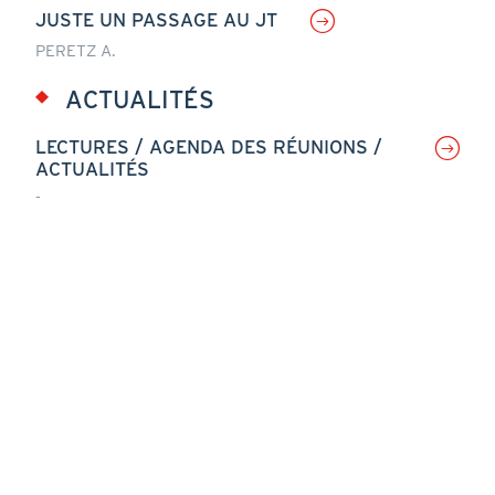
JUSTE UN PASSAGE AU JT
PERETZ A.
ACTUALITÉS
LECTURES / AGENDA DES RÉUNIONS /
ACTUALITÉS
-