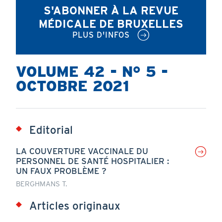
S'ABONNER À LA REVUE
MÉDICALE DE BRUXELLES
PLUS D'INFOS
VOLUME 42 - N° 5 -
OCTOBRE 2021
Editorial
LA COUVERTURE VACCINALE DU
PERSONNEL DE SANTÉ HOSPITALIER :
UN FAUX PROBLÈME ?
BERGHMANS T.
Articles originaux