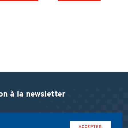
on à la newsletter
ACCEPTER