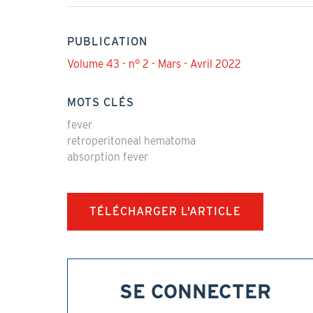
PUBLICATION
Volume 43 - n° 2 - Mars - Avril 2022
MOTS CLÉS
fever
retroperitoneal hematoma
absorption fever
TÉLÉCHARGER L'ARTICLE
SE CONNECTER