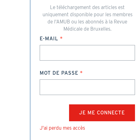
Le téléchargement des articles est
uniquement disponible pour les membres
de l'AMUB ou les abonnés à la Revue
Médicale de Bruxelles.
E-MAIL
MOT DE PASSE
J'ai perdu mes accès