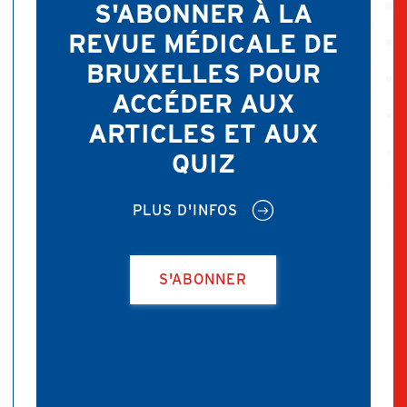
S'ABONNER À LA
REVUE MÉDICALE DE
BRUXELLES POUR
ACCÉDER AUX
ARTICLES ET AUX
QUIZ
PLUS D'INFOS
S'ABONNER