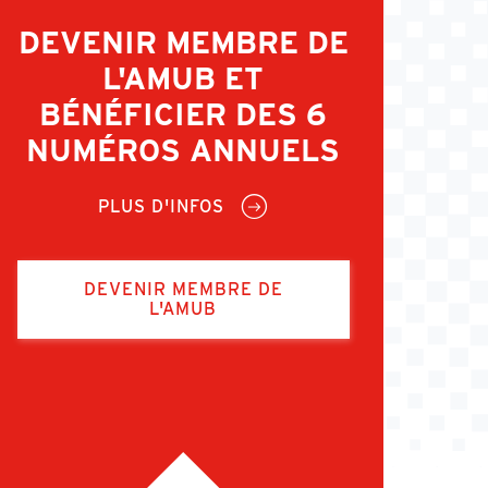
DEVENIR MEMBRE DE
L'AMUB ET
BÉNÉFICIER DES 6
NUMÉROS ANNUELS
PLUS D'INFOS
DEVENIR MEMBRE DE
L'AMUB