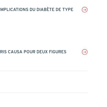
OMPLICATIONS DU DIABÈTE DE TYPE
RIS CAUSA POUR DEUX FIGURES