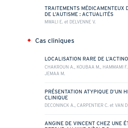
TRAITEMENTS MÉDICAMENTEUX D
DE L’AUTISME : ACTUALITÉS
MWALI E. et DELVENNE V.
Cas cliniques
LOCALISATION RARE DE L’ACTIN
CHAKROUN A., KOUBAA M., HAMMAMI F., R
JEMAA M.
PRÉSENTATION ATYPIQUE D’UN 
CLINIQUE
DECONINCK A., CARPENTIER C. et VAN D
ANGINE DE VINCENT CHEZ UNE É