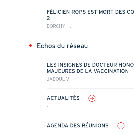
FÉLICIEN ROPS EST MORT DES C
2
DORCHY H.
Echos du réseau
LES INSIGNES DE DOCTEUR HONO
MAJEURES DE LA VACCINATION
JADOUL V.
ACTUALITÉS
-
AGENDA DES RÉUNIONS