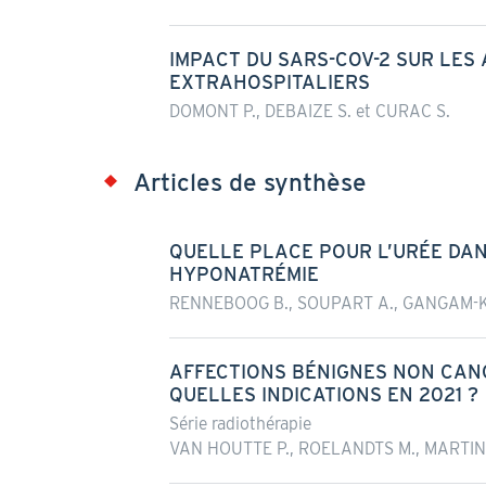
IMPACT DU SARS-COV-2 SUR LES
EXTRAHOSPITALIERS
DOMONT P., DEBAIZE S. et CURAC S.
Articles de synthèse
QUELLE PLACE POUR L’URÉE DAN
HYPONATRÉMIE
RENNEBOOG B., SOUPART A., GANGAM-K
AFFECTIONS BÉNIGNES NON CANC
QUELLES INDICATIONS EN 2021 ?
Série radiothérapie
VAN HOUTTE P., ROELANDTS M., MARTINI