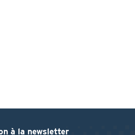
on à la newsletter