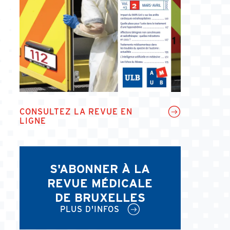
CONSULTEZ LA REVUE EN
LIGNE
S'ABONNER À LA
REVUE MÉDICALE
DE BRUXELLES
PLUS D'INFOS