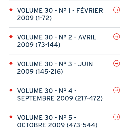
VOLUME 30 - N° 1 - FÉVRIER
2009 (1-72)
VOLUME 30 - N° 2 - AVRIL
2009 (73-144)
VOLUME 30 - N° 3 - JUIN
2009 (145-216)
VOLUME 30 - N° 4 -
SEPTEMBRE 2009 (217-472)
VOLUME 30 - N° 5 -
OCTOBRE 2009 (473-544)