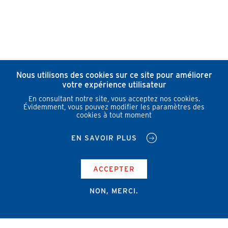
Nous utilisons des cookies sur ce site pour améliorer
votre expérience utilisateur
En consultant notre site, vous acceptez nos cookies.
Évidemment, vous pouvez modifier les paramètres des
cookies à tout moment
EN SAVOIR PLUS
ACCEPTER
NON, MERCI.
Campus Erasme - Bâtiment J