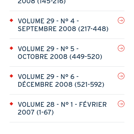
2008 (145-216)
VOLUME 29 - N° 4 -
SEPTEMBRE 2008 (217-448)
VOLUME 29 - N° 5 -
OCTOBRE 2008 (449-520)
VOLUME 29 - N° 6 -
DÉCEMBRE 2008 (521-592)
VOLUME 28 - N° 1 - FÉVRIER
2007 (1-67)
Pagination