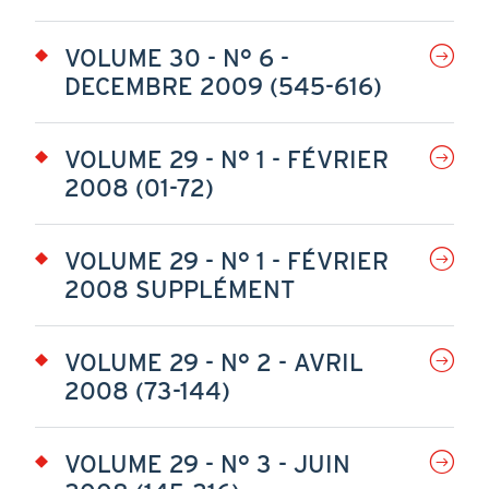
VOLUME 30 - N° 6 -
DECEMBRE 2009 (545-616)
VOLUME 29 - N° 1 - FÉVRIER
2008 (01-72)
VOLUME 29 - N° 1 - FÉVRIER
2008 SUPPLÉMENT
VOLUME 29 - N° 2 - AVRIL
2008 (73-144)
VOLUME 29 - N° 3 - JUIN