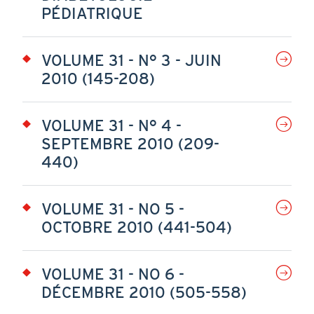
PÉDIATRIQUE
VOLUME 31 - N° 3 - JUIN
2010 (145-208)
VOLUME 31 - N° 4 -
SEPTEMBRE 2010 (209-
440)
VOLUME 31 - NO 5 -
OCTOBRE 2010 (441-504)
VOLUME 31 - NO 6 -
DÉCEMBRE 2010 (505-558)