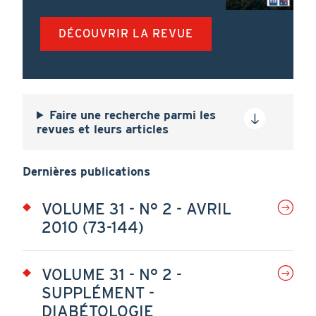
DÉCOUVRIR LA REVUE
Faire une recherche parmi les
revues et leurs articles
Dernières publications
VOLUME 31 - N° 2 - AVRIL
2010 (73-144)
VOLUME 31 - N° 2 -
SUPPLÉMENT -
DIABÉTOLOGIE