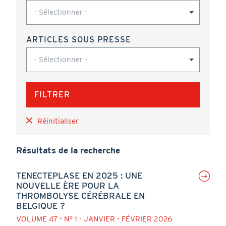
ARTICLES SOUS PRESSE
Réinitialiser
Résultats de la recherche
TENECTEPLASE EN 2025 : UNE
NOUVELLE ÈRE POUR LA
THROMBOLYSE CÉRÉBRALE EN
BELGIQUE ?
VOLUME 47 - N° 1 - JANVIER - FÉVRIER 2026