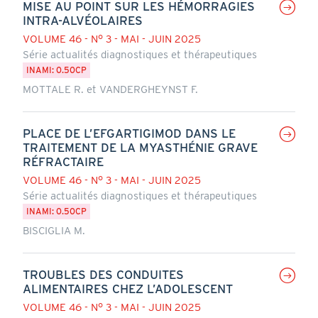
MISE AU POINT SUR LES HÉMORRAGIES
INTRA-ALVÉOLAIRES
VOLUME 46 - N° 3 - MAI - JUIN 2025
Série actualités diagnostiques et thérapeutiques
INAMI: 0.50CP
MOTTALE R. et VANDERGHEYNST F.
PLACE DE L’EFGARTIGIMOD DANS LE
TRAITEMENT DE LA MYASTHÉNIE GRAVE
RÉFRACTAIRE
VOLUME 46 - N° 3 - MAI - JUIN 2025
Série actualités diagnostiques et thérapeutiques
INAMI: 0.50CP
BISCIGLIA M.
TROUBLES DES CONDUITES
ALIMENTAIRES CHEZ L’ADOLESCENT
VOLUME 46 - N° 3 - MAI - JUIN 2025