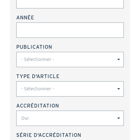
ANNÉE
PUBLICATION
TYPE D'ARTICLE
ACCRÉDITATION
SÉRIE D'ACCRÉDITATION