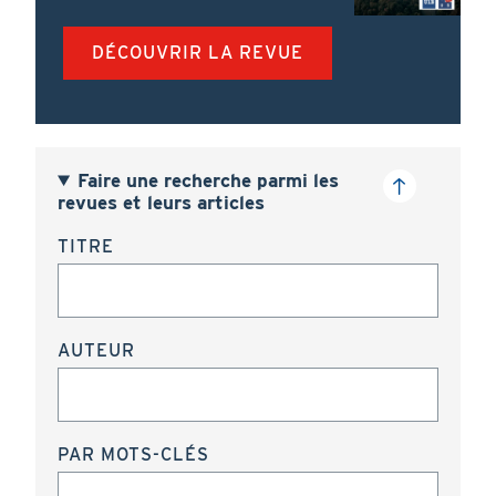
DÉCOUVRIR LA REVUE
Faire une recherche parmi les
revues et leurs articles
TITRE
AUTEUR
PAR MOTS-CLÉS