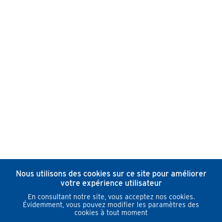
Nous utilisons des cookies sur ce site pour améliorer
votre expérience utilisateur
En consultant notre site, vous acceptez nos cookies.
Évidemment, vous pouvez modifier les paramètres des
cookies à tout moment